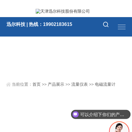
迅尔科技 | 热线：19902183615
当前位置：
首页
>>
产品展示
>>
流量仪表
>>
电磁流量计
可以介绍下你们的产品么