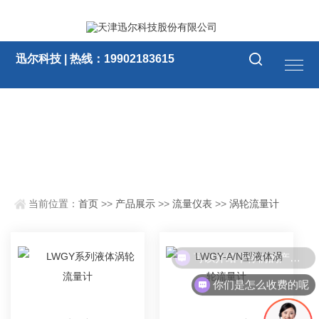
迅尔科技 | 热线：19902183615
当前位置：
首页
>>
产品展示
>>
流量仪表
>>
涡轮流量计
可以介绍下你们的产品么
你们是怎么收费的呢