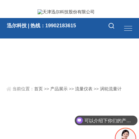
迅尔科技 | 热线：19902183615
当前位置：
首页
>>
产品展示
>>
流量仪表
>>
涡轮流量计
可以介绍下你们的产品么