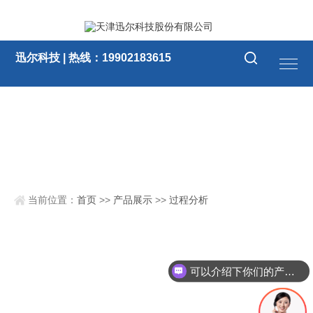
迅尔科技 | 热线：19902183615
当前位置：
首页
>>
产品展示
>>
过程分析
可以介绍下你们的产品么